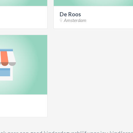
De Roos
Amsterdam