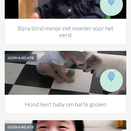
Bijna blind meisje ziet moeder voor het
eerst
GEZIN & RELATIE
Hond leert baby om bal te gooien
GEZIN & RELATIE