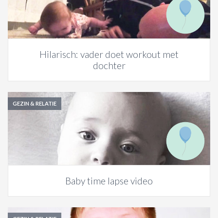
ACTIES & KORTING
Hilarisch: vader doet workout met
dochter
GEZIN & RELATIE
Baby time lapse video