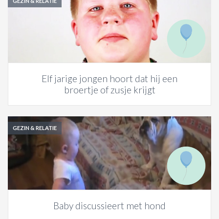
GEZIN & RELATIE
Elf jarige jongen hoort dat hij een
broertje of zusje krijgt
GEZIN & RELATIE
Baby discussieert met hond