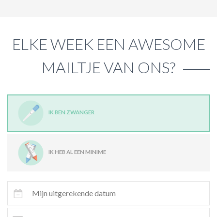
ELKE WEEK EEN AWESOME
MAILTJE VAN ONS?
IK BEN ZWANGER
IK HEB AL EEN MINIME