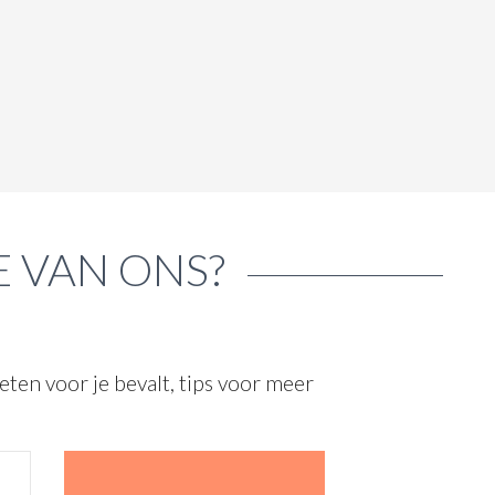
E VAN ONS?
ten voor je bevalt, tips voor meer