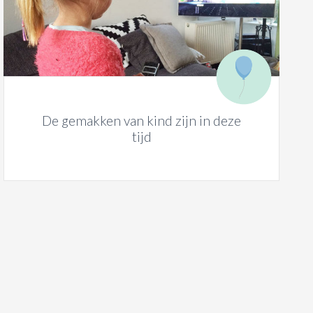
De gemakken van kind zijn in deze
tijd