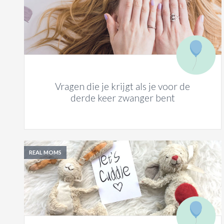
Vragen die je krijgt als je voor de
derde keer zwanger bent
REAL MOMS