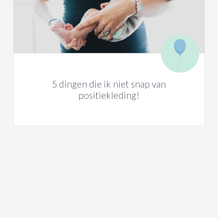
5 dingen die ik niet snap van
positiekleding!