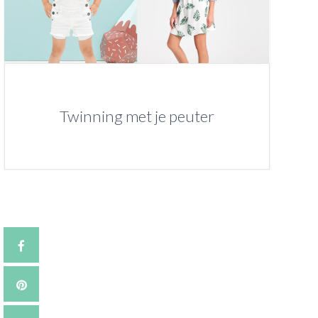
Twinning met je peuter