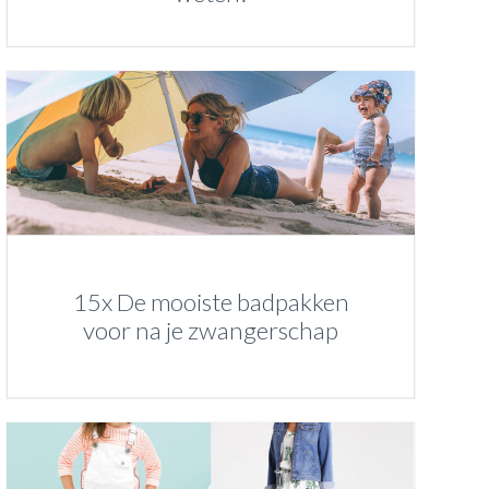
15x De mooiste badpakken
voor na je zwangerschap