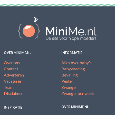
OVER MINIME.NL
INFORMATIE
Over ons
Alles over baby's
Contact
Babyvoeding
Adverteren
Bevalling
Vacatures
Peuter
Team
Zwanger
Disclaimer
Zwanger per week
OVER MINIME.NL
INSPIRATIE