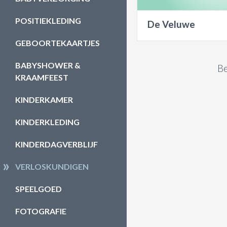
POSITIEKLEDING
De Veluwe
GEBOORTEKAARTJES
BABYSHOWER &
Be
KRAAMFEEST
KINDERKAMER
KINDERKLEDING
KINDERDAGVERBLIJF
VERLOSKUNDIGEN
SPEELGOED
FOTOGRAFIE