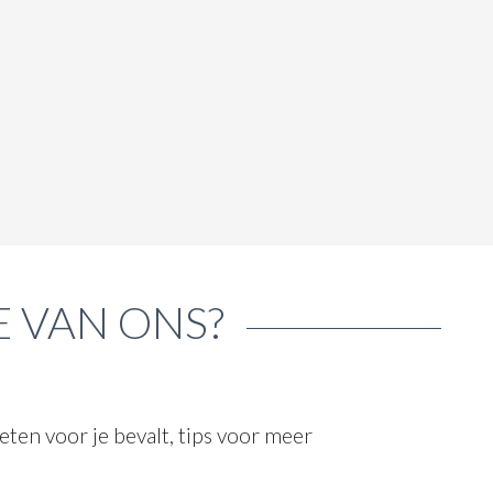
E VAN ONS?
ten voor je bevalt, tips voor meer