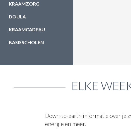
KRAAMZORG
DOULA
KRAAMCADEAU
BASISSCHOLEN
ELKE WEEK
Down-to-earth informatie over je z
energie en meer.