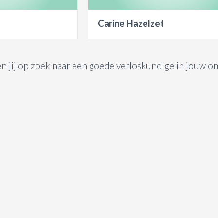
Carine Hazelzet
n jij op zoek naar een goede verloskundige in jouw om