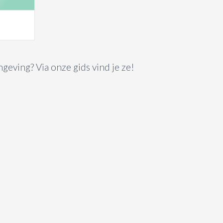
geving? Via onze gids vind je ze!