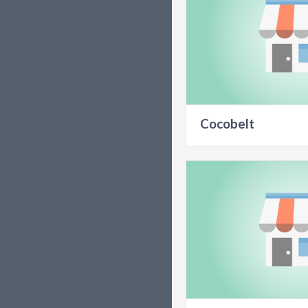
Cocobelt