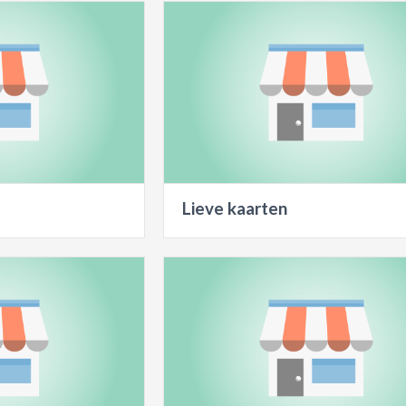
Lieve kaarten