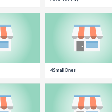
4SmallOnes