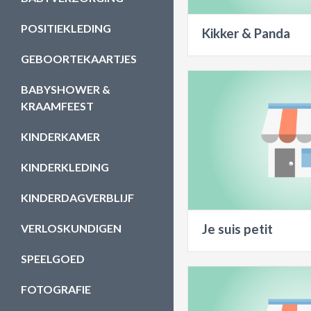
POSITIEKLEDING
Kikker & Panda
GEBOORTEKAARTJES
BABYSHOWER &
KRAAMFEEST
KINDERKAMER
KINDERKLEDING
KINDERDAGVERBLIJF
VERLOSKUNDIGEN
Je suis petit
SPEELGOED
FOTOGRAFIE