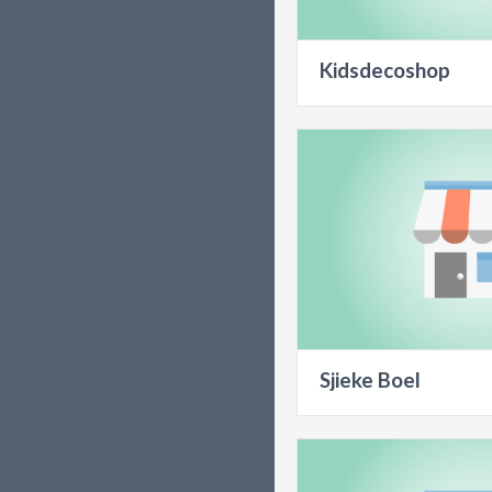
Kidsdecoshop
Sjieke Boel