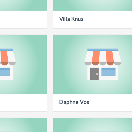
Villa Knus
Daphne Vos