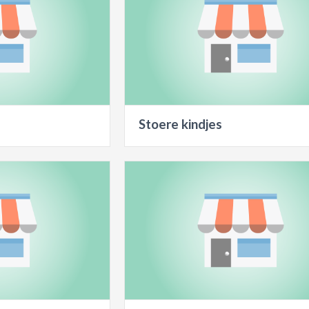
Stoere kindjes