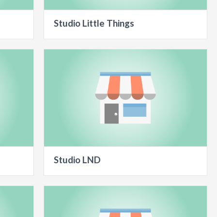
Studio Little Things
Studio LND