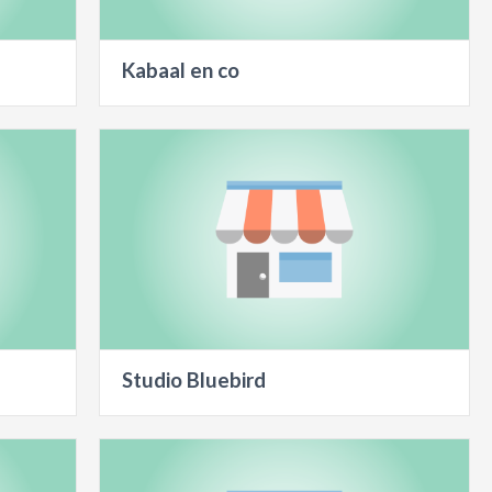
Kabaal en co
Studio Bluebird