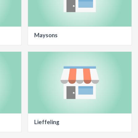
Maysons
Lieffeling