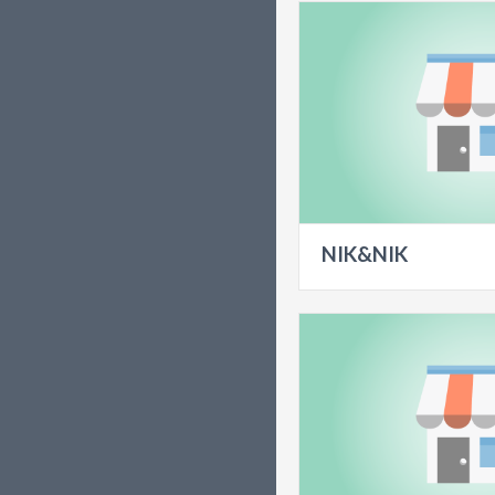
NIK&NIK