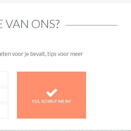
E VAN ONS?
ten voor je bevalt, tips voor meer
YES, SCHRIJF ME IN!