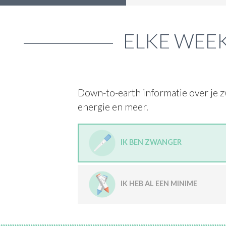
ELKE WEEK
Down-to-earth informatie over je z
energie en meer.
IK BEN ZWANGER
IK HEB AL EEN MINIME