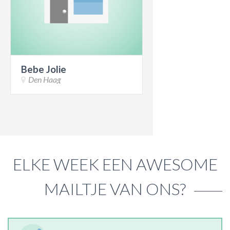
ACTIES & KORTING
Bebe Jolie
Den Haag
ELKE WEEK EEN AWESOME
MAILTJE VAN ONS?