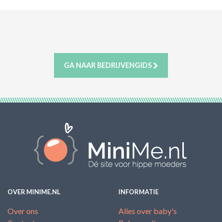
GA NAAR BEDRIJVENGIDS
OVER MINIME.NL
INFORMATIE
Over ons
Alles over baby's