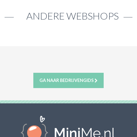
ANDERE WEBSHOPS
GA NAAR BEDRIJVENGIDS