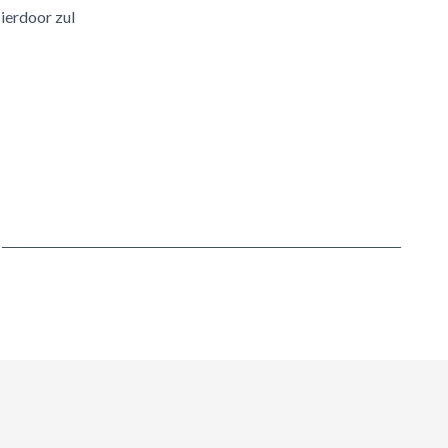
Hierdoor zul