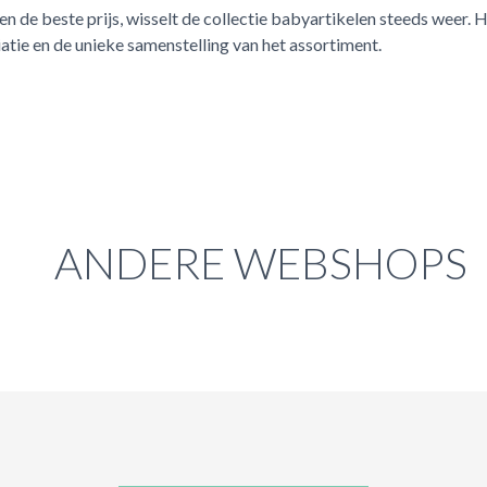
n de beste prijs, wisselt de collectie babyartikelen steeds weer. 
atie en de unieke samenstelling van het assortiment.
ANDERE WEBSHOPS