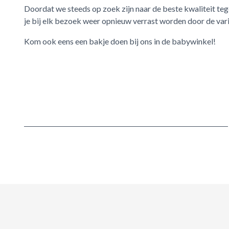
Doordat we steeds op zoek zijn naar de beste kwaliteit tege
je bij elk bezoek weer opnieuw verrast worden door de vari
Kom ook eens een bakje doen bij ons in de babywinkel!