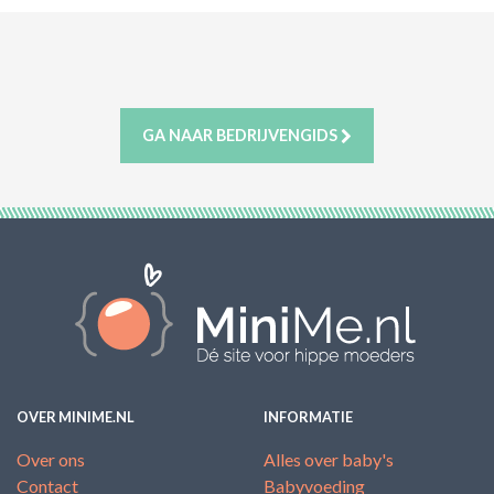
ACTIES & KORTING
GA NAAR BEDRIJVENGIDS
OVER MINIME.NL
INFORMATIE
Over ons
Alles over baby's
Contact
Babyvoeding