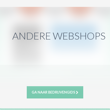
ANDERE WEBSHOPS
GA NAAR BEDRIJVENGIDS